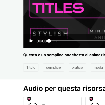
00:00
Questo è un semplice pacchetto di animazion
Titolo
semplice
pratico
moda
Audio per questa risors