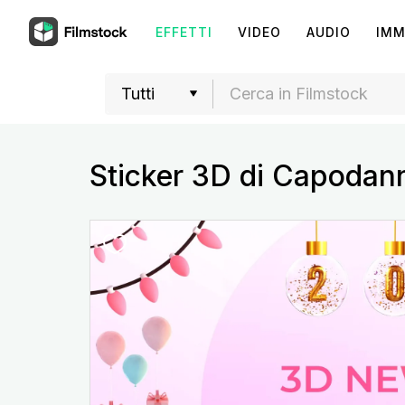
EFFETTI
VIDEO
AUDIO
IMM
Sticker 3D di Capodan