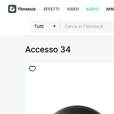
EFFETTI
VIDEO
AUDIO
IMM
Accesso 34