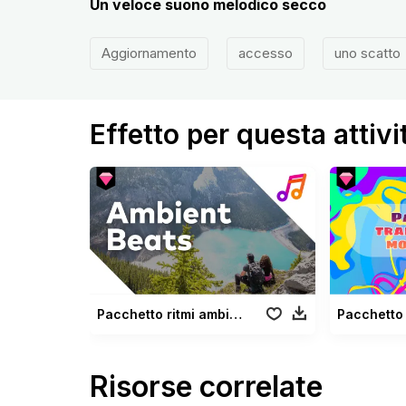
Un veloce suono melodico secco
Aggiornamento
accesso
uno scatto
Effetto per questa attivi
Pacchetto ritmi ambientali
Risorse correlate