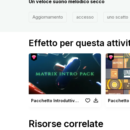
Un veloce suono melodico secco
Aggiornamento
accesso
uno scatto
Effetto per questa attivi
Pacchetto Introduttivo Matrix
Risorse correlate