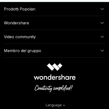
Prodotti Popolari
Wondershare
Video community
Membro del gruppo
Language