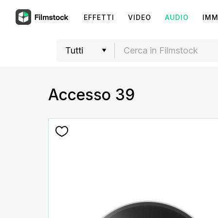
EFFETTI
VIDEO
AUDIO
IMM
Accesso 39