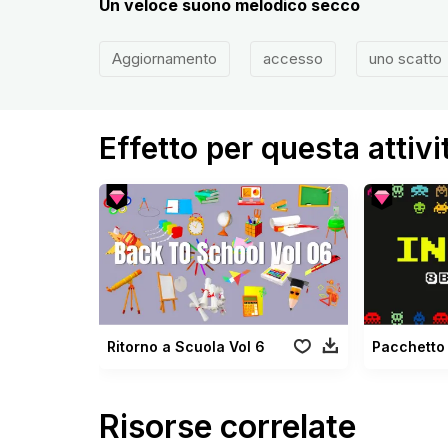
Un veloce suono melodico secco
Aggiornamento
accesso
uno scatto
Effetto per questa attivi
Ritorno a Scuola Vol 6
Risorse correlate