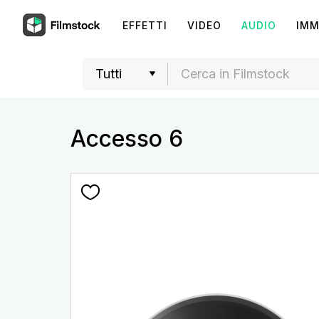
EFFETTI
VIDEO
AUDIO
IMM
Accesso 6