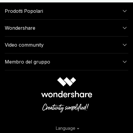
Prodotti Popolari
Wondershare
Video community
Membro del gruppo
Language