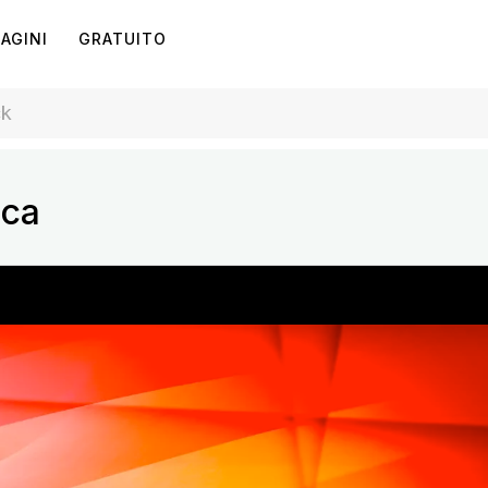
AGINI
GRATUITO
ica