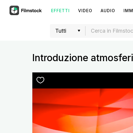
EFFETTI
VIDEO
AUDIO
IMM
Introduzione atmosfer