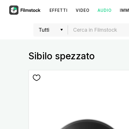
EFFETTI
VIDEO
AUDIO
IMM
Sibilo spezzato