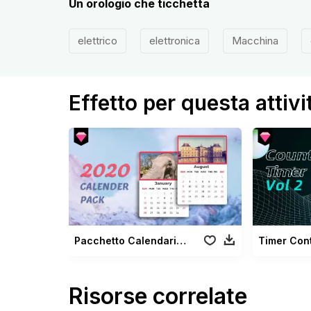
Un orologio che ticchetta
elettrico
elettronica
Macchina
Effetto per questa attivi
Pacchetto Calendario 2020
Risorse correlate