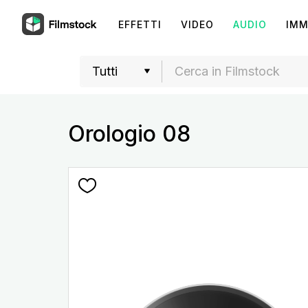
EFFETTI
VIDEO
AUDIO
IMM
Orologio 08