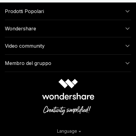
Prodotti Popolari
Wondershare
Video community
Membro del gruppo
Language