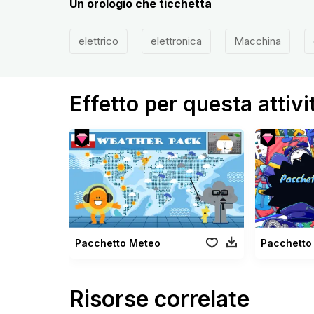
Un orologio che ticchetta
elettrico
elettronica
Macchina
Effetto per questa attivi
Pacchetto Meteo
Risorse correlate