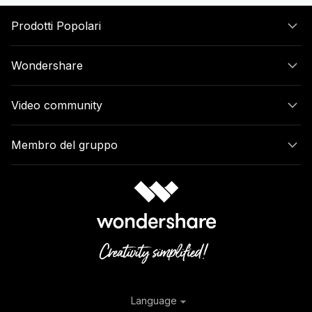
Prodotti Popolari
Wondershare
Video community
Membro del gruppo
Language