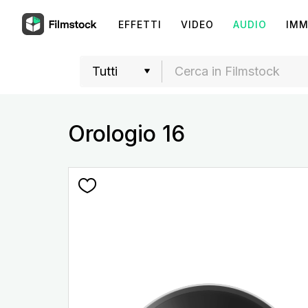
EFFETTI
VIDEO
AUDIO
IMM
Orologio 16