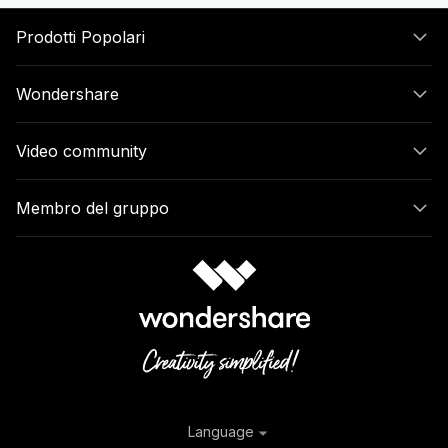
Prodotti Popolari
Wondershare
Video community
Membro del gruppo
Language