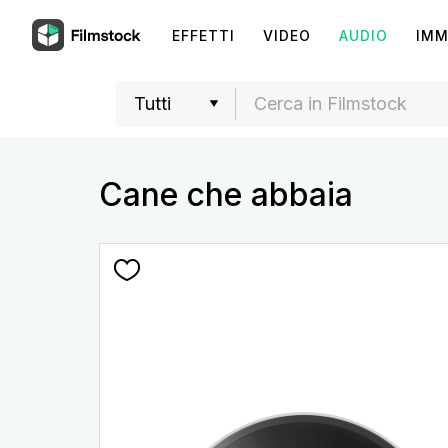
EFFETTI
VIDEO
AUDIO
IMM
Cane che abbaia