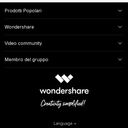
Prodotti Popolari
Wondershare
Video community
Membro del gruppo
Language