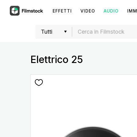
EFFETTI
VIDEO
AUDIO
IMM
Elettrico 25