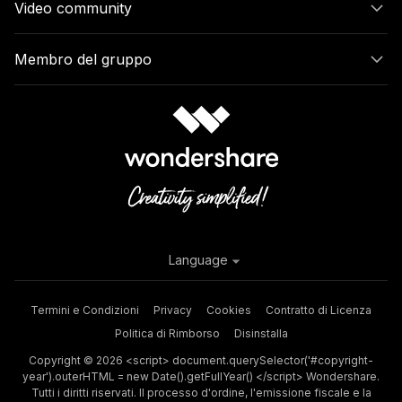
Video community
Membro del gruppo
Language
Termini e Condizioni
Privacy
Cookies
Contratto di Licenza
Politica di Rimborso
Disinstalla
Copyright © 2026 <script> document.querySelector('#copyright-
year').outerHTML = new Date().getFullYear() </script> Wondershare.
Tutti i diritti riservati. Il processo d'ordine, l'emissione fiscale e la