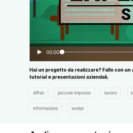
00:00
Hai un progetto da realizzare? Fallo con un 
tutorial e presentazioni aziendali.
Affari
piccole imprese
lavoro
s
informazioni
avatar