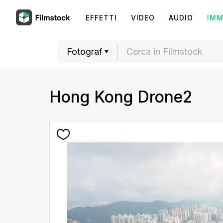
EFFETTI
VIDEO
AUDIO
IMM
Hong Kong Drone2