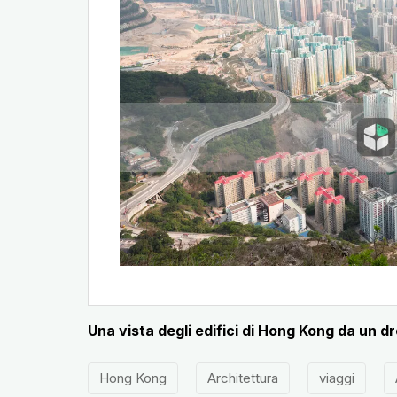
Una vista degli edifici di Hong Kong da un d
Hong Kong
Architettura
viaggi