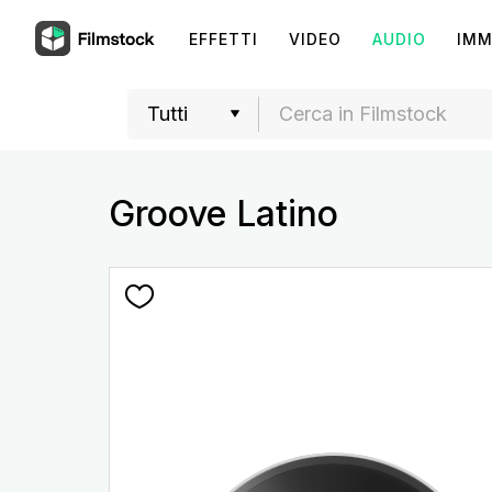
EFFETTI
VIDEO
AUDIO
IMM
Groove Latino