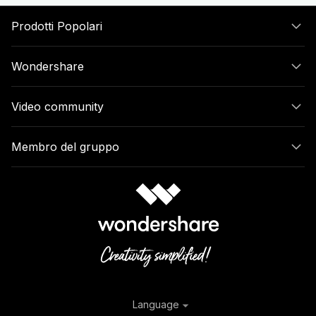
Prodotti Popolari
Wondershare
Video community
Membro del gruppo
Language