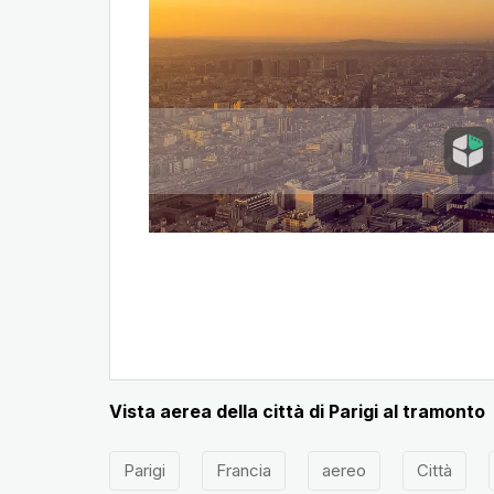
Vista aerea della città di Parigi al tramonto
Parigi
Francia
aereo
Città