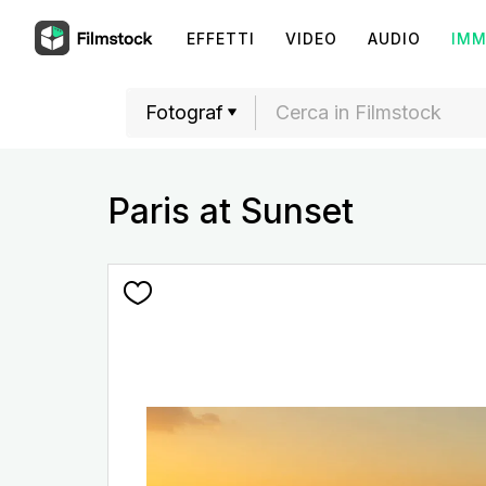
EFFETTI
VIDEO
AUDIO
IMM
Paris at Sunset