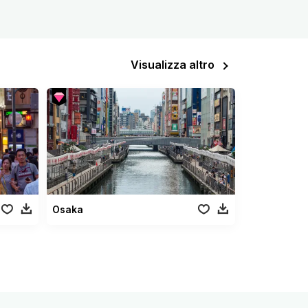
Visualizza altro
Osaka