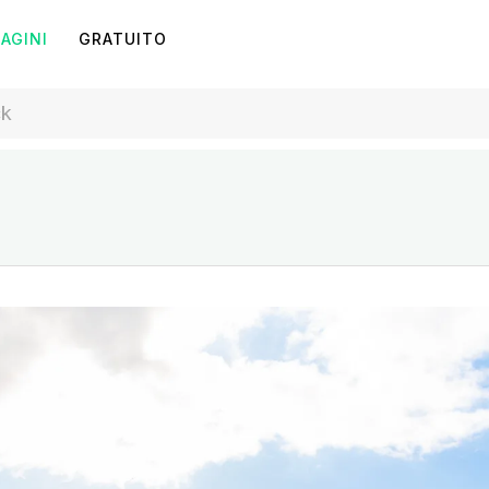
AGINI
GRATUITO