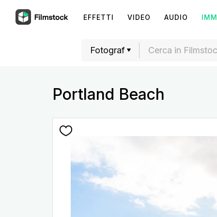
EFFETTI
VIDEO
AUDIO
IMM
Portland Beach