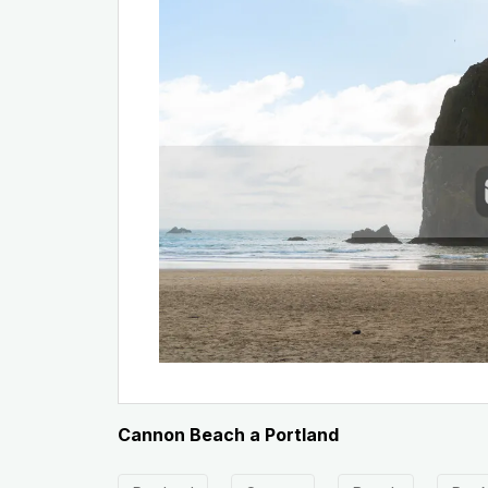
Cannon Beach a Portland