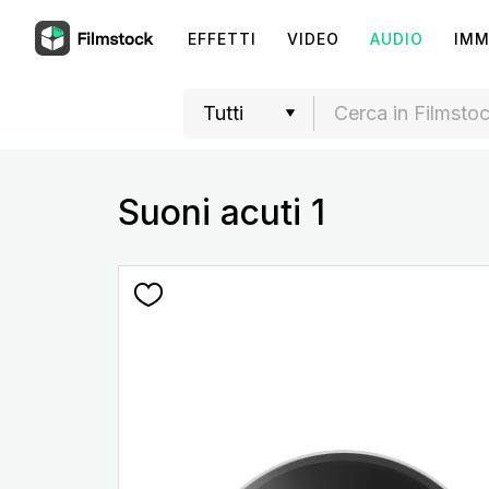
EFFETTI
VIDEO
AUDIO
IMM
Suoni acuti 1