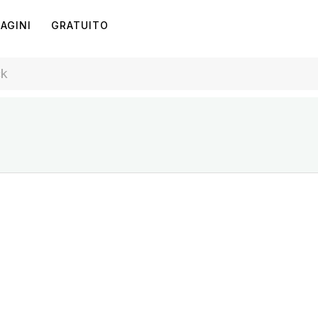
AGINI
GRATUITO