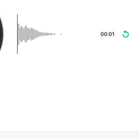
00:01