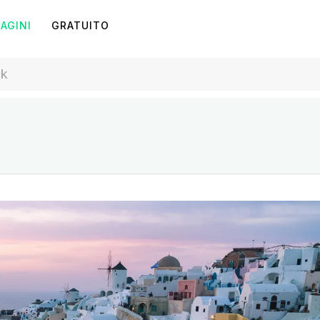
AGINI
GRATUITO