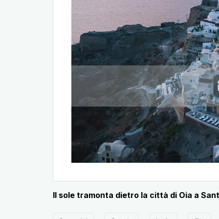
Il sole tramonta dietro la città di Oia a Sant