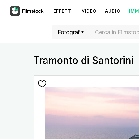
EFFETTI
VIDEO
AUDIO
IMM
Tramonto di Santorini