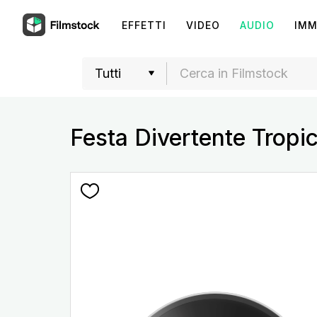
EFFETTI
VIDEO
AUDIO
IMM
Festa Divertente Tropic