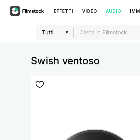
EFFETTI
VIDEO
AUDIO
IMM
Swish ventoso