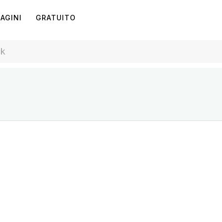
AGINI
GRATUITO