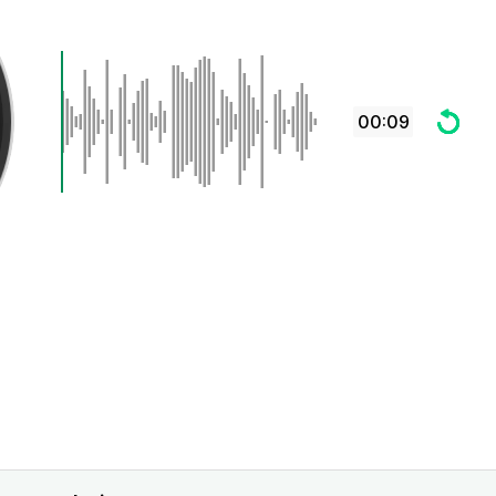
00:09