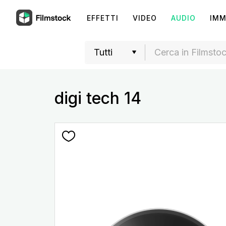
EFFETTI
VIDEO
AUDIO
IMM
digi tech 14