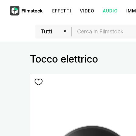
EFFETTI
VIDEO
AUDIO
IMM
Tocco elettrico