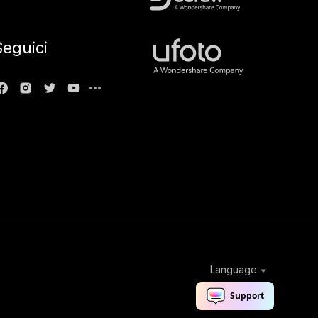
Seguici
Language