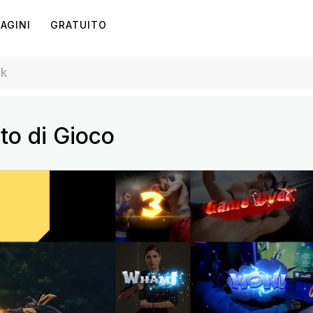
AGINI
GRATUITO
to di Gioco