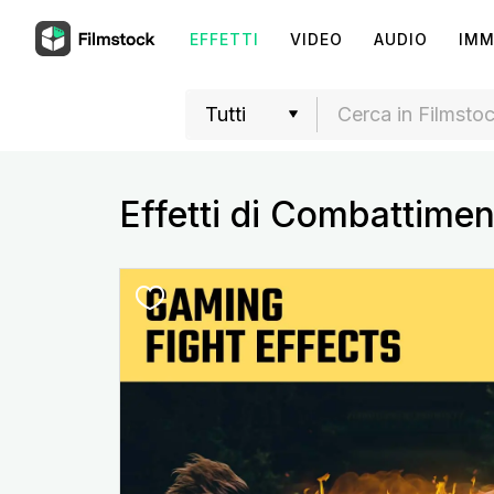
EFFETTI
VIDEO
AUDIO
IMM
Effetti di Combattimen