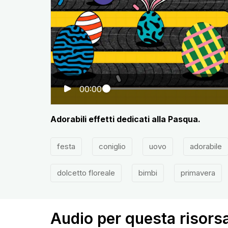
00:00
Adorabili effetti dedicati alla Pasqua.
festa
coniglio
uovo
adorabile
dolcetto floreale
bimbi
primavera
Audio per questa risors