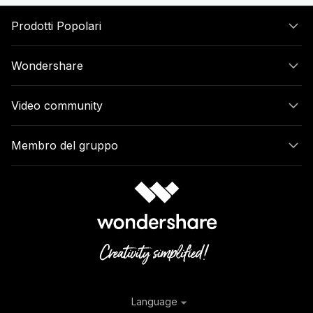
Prodotti Popolari
Wondershare
Video community
Membro del gruppo
Language