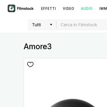
EFFETTI
VIDEO
AUDIO
IMM
Amore3