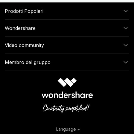
Prodotti Popolari
Wondershare
Video community
Membro del gruppo
Language