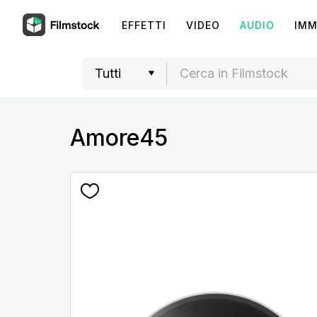
EFFETTI
VIDEO
AUDIO
IMM
Amore45