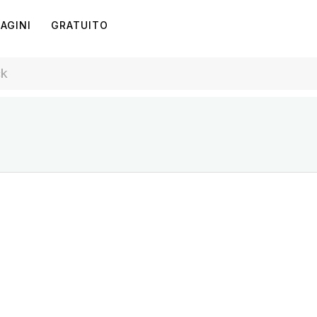
AGINI
GRATUITO