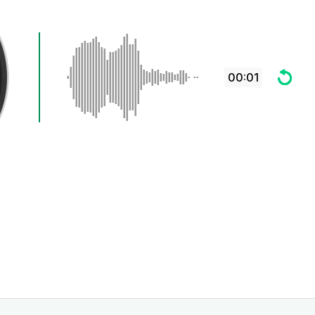
00:01