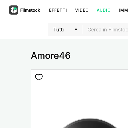
EFFETTI
VIDEO
AUDIO
IMM
Amore46