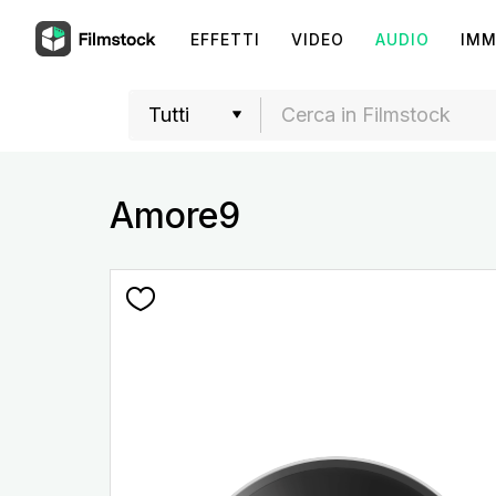
EFFETTI
VIDEO
AUDIO
IMM
Amore9