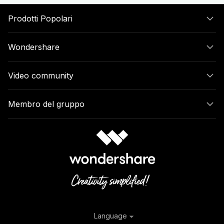
Prodotti Popolari
Wondershare
Video community
Membro del gruppo
Language