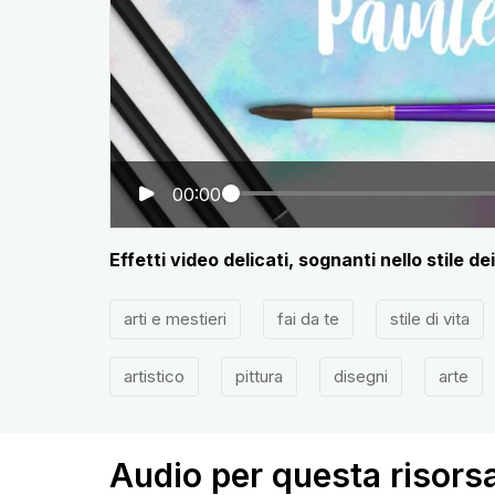
00:00
Effetti video delicati, sognanti nello stile dei
arti e mestieri
fai da te
stile di vita
artistico
pittura
disegni
arte
Audio per questa risors