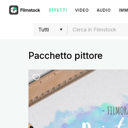
EFFETTI
VIDEO
AUDIO
IMM
Pacchetto pittore