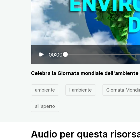
00:00
Celebra la Giornata mondiale dell'ambiente co
ambiente
l'ambiente
Giornata Mondia
all'aperto
Audio per questa risors