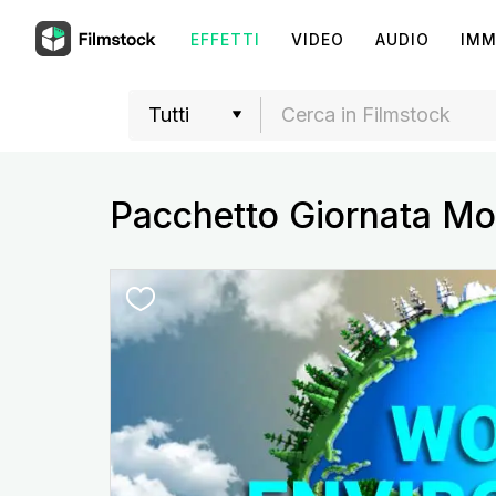
EFFETTI
VIDEO
AUDIO
IMM
Pacchetto Giornata Mo